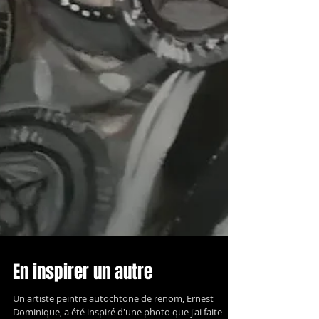
En inspirer un autre