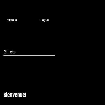
Portfolio
Blogue
Billets
Bienvenue!