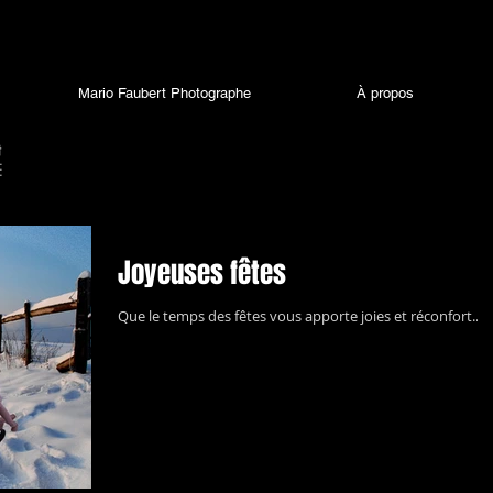
Mario Faubert Photographe
À propos
Joyeuses fêtes
Que le temps des fêtes vous apporte joies et réconfort...