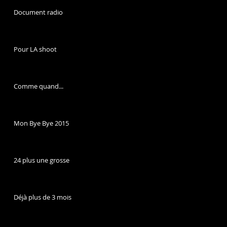
Document radio
Pour LA shoot
Comme quand...
Mon Bye Bye 2015
24 plus une grosse
Déjà plus de 3 mois