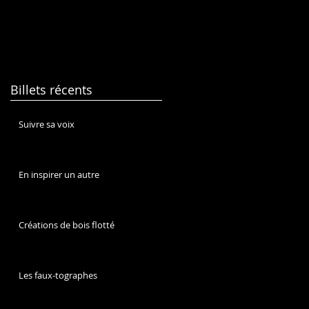
Billets récents
Suivre sa voix
En inspirer un autre
Créations de bois flotté
Les faux-tographes