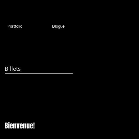
Portfolio
Blogue
Billets
Bienvenue!