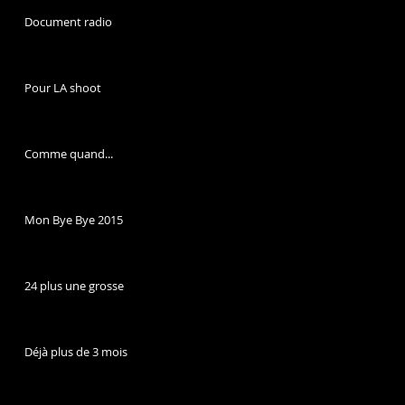
Document radio
Pour LA shoot
Comme quand...
Mon Bye Bye 2015
24 plus une grosse
Déjà plus de 3 mois