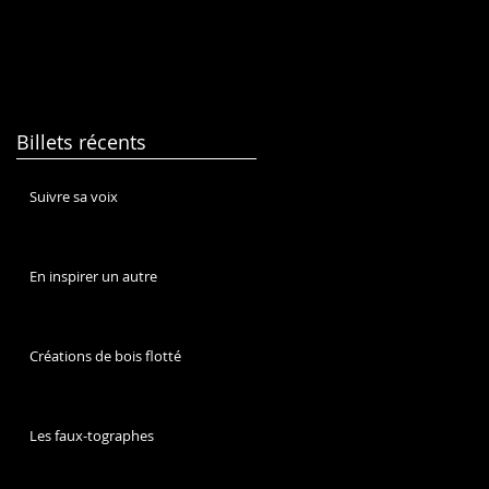
Billets récents
Suivre sa voix
En inspirer un autre
Créations de bois flotté
Les faux-tographes